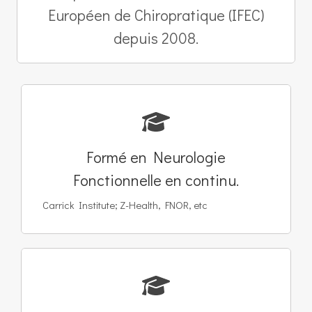
Européen de Chiropratique (IFEC)
depuis 2008.
Formé en Neurologie
Fonctionnelle en continu.
Carrick Institute; Z-Health, FNOR, etc