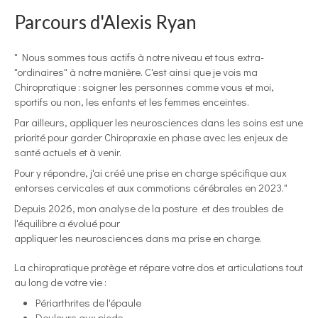
Parcours d'Alexis Ryan
" Nous sommes tous actifs à notre niveau et tous extra-
"ordinaires" à notre manière. C'est ainsi que je vois ma
Chiropratique : soigner les personnes comme vous et moi,
sportifs ou non, les enfants et les femmes enceintes.
Par ailleurs, appliquer les neurosciences dans les soins est une
priorité pour garder Chiropraxie en phase avec les enjeux de
santé actuels et à venir.
Pour y répondre, j'ai créé une prise en charge spécifique aux
entorses cervicales et aux commotions cérébrales en 2023."
Depuis 2026, mon analyse de la posture et des troubles de
l'équilibre a évolué pour
appliquer les neurosciences dans ma prise en charge.
La chiropratique protège et répare votre dos et articulations tout
au long de votre vie :
Périarthrites de l'épaule
Douleurs aux pieds