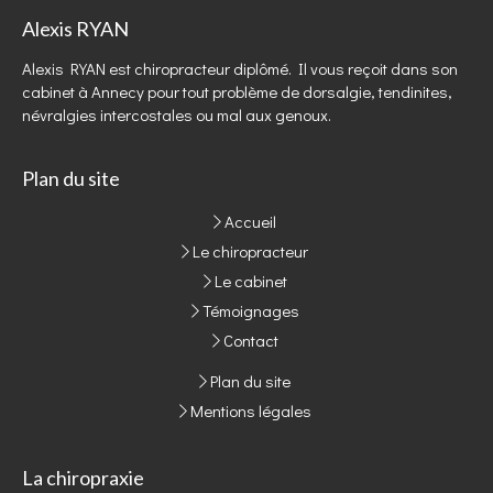
Alexis RYAN
Alexis RYAN est chiropracteur diplômé. Il vous reçoit dans son
cabinet à Annecy pour tout problème de dorsalgie, tendinites,
névralgies intercostales ou mal aux genoux.
Plan du site
Accueil
Le chiropracteur
Le cabinet
Témoignages
Contact
Plan du site
Mentions légales
La chiropraxie