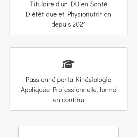
Titulaire d'un DU en Santé
Diététique et Physionutrition
depuis 2021
Passionné par la Kinésiologie
Appliquée Professionnelle, formé
en continu