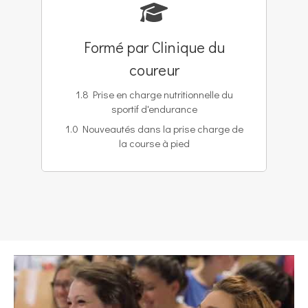
Formé par Clinique du
coureur
1.8 Prise en charge nutritionnelle du
sportif d'endurance
1.0 Nouveautés dans la prise charge de
la course à pied