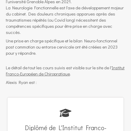
l'université Grenoble Alpes en 2021.
La Neurologie Fonctionnelle est l'axe de développement majeur
du cabinet. Des douleurs chroniques apparues après des
traumatismes répétés (ou Covid long) nécessitent des
compétences spécifiques pour être prise en charge avec
succès.
Une prise en charge spécifique et le bilan Neuro-fonctionnel
post commotion ou entorse cervicale ont été créées en 2023
pour y répondre.
Le détail de tout les cours suivis est visible sur le site de l'
Institut
Franco-Européen de Chiropratique
.
Alexis Ryan est :
Diplômé de L'Institut Franco-