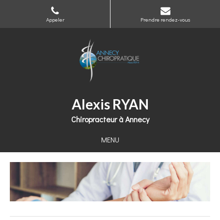
Appeler
Prendre rendez-vous
Alexis RYAN
Chiropracteur à Annecy
MENU