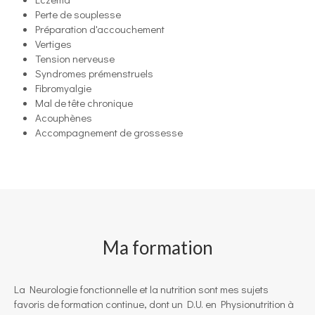
Perte de souplesse
Préparation d'accouchement
Vertiges
Tension nerveuse
Syndromes prémenstruels
Fibromyalgie
Mal de tête chronique
Acouphènes
Accompagnement de grossesse
Ma formation
La Neurologie fonctionnelle et la nutrition sont mes sujets
favoris de formation continue, dont un D.U. en Physionutrition à